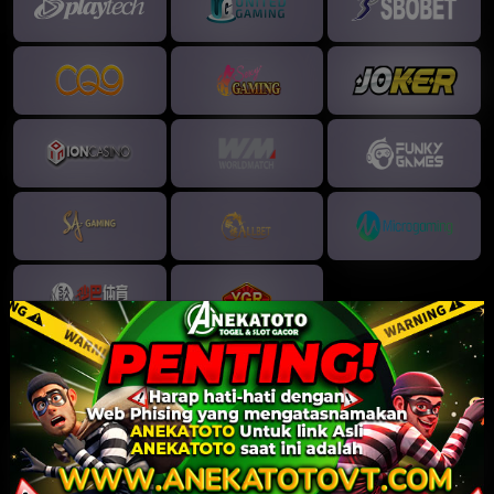
Cara Pembayaran