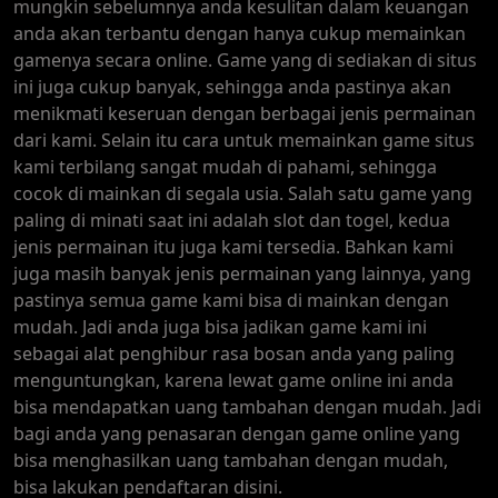
mungkin sebelumnya anda kesulitan dalam keuangan
anda akan terbantu dengan hanya cukup memainkan
gamenya secara online. Game yang di sediakan di situs
ini juga cukup banyak, sehingga anda pastinya akan
menikmati keseruan dengan berbagai jenis permainan
dari kami. Selain itu cara untuk memainkan game situs
kami terbilang sangat mudah di pahami, sehingga
cocok di mainkan di segala usia. Salah satu game yang
paling di minati saat ini adalah slot dan togel, kedua
jenis permainan itu juga kami tersedia. Bahkan kami
juga masih banyak jenis permainan yang lainnya, yang
pastinya semua game kami bisa di mainkan dengan
mudah. Jadi anda juga bisa jadikan game kami ini
sebagai alat penghibur rasa bosan anda yang paling
menguntungkan, karena lewat game online ini anda
bisa mendapatkan uang tambahan dengan mudah. Jadi
bagi anda yang penasaran dengan game online yang
bisa menghasilkan uang tambahan dengan mudah,
bisa lakukan pendaftaran disini.