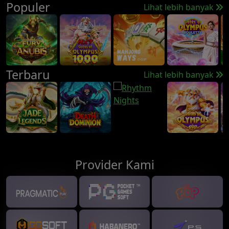
Populer
Lihat lebih banyak
Terbaru
Lihat lebih banyak
Provider Kami