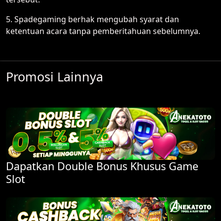
5. Spadegaming berhak mengubah syarat dan
ketentuan acara tanpa pemberitahuan sebelumnya.
Promosi Lainnya
Dapatkan Double Bonus Khusus Game
Slot