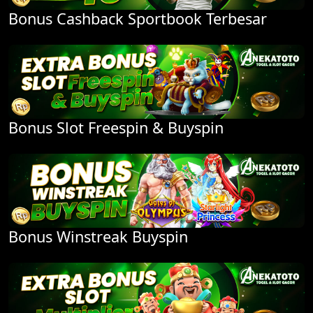
Bonus Cashback Sportbook Terbesar
Bonus Slot Freespin & Buyspin
Bonus Winstreak Buyspin