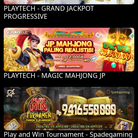
PLAYTECH - GRAND JACKPOT
PROGRESSIVE
PLAYTECH - MAGIC MAHJONG JP
Play and Win Tournament - Spadegaming