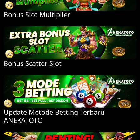
Bonus Slot Multiplier
Bonus Scatter Slot
Update Metode Betting Terbaru
ANEKATOTO