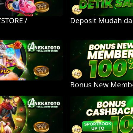
YSTORE /
Deposit Mudah dan
Bonus New Membe