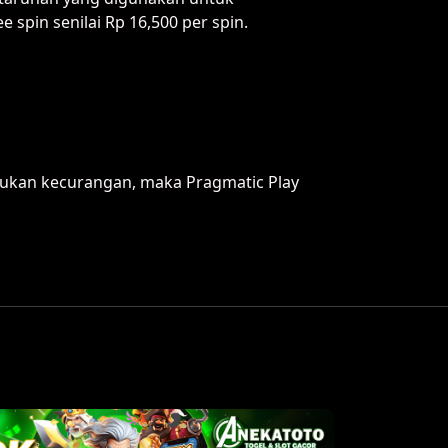
spin senilai Rp 16,500 per spin.
emukan kecurangan, maka Pragmatic Play