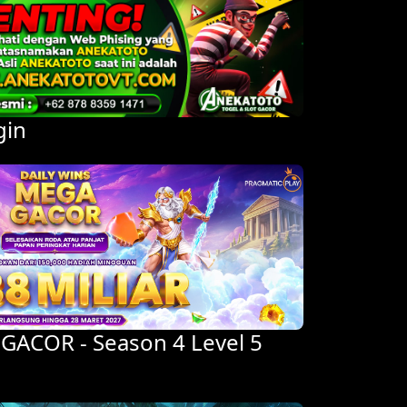
gin
GACOR - Season 4 Level 5