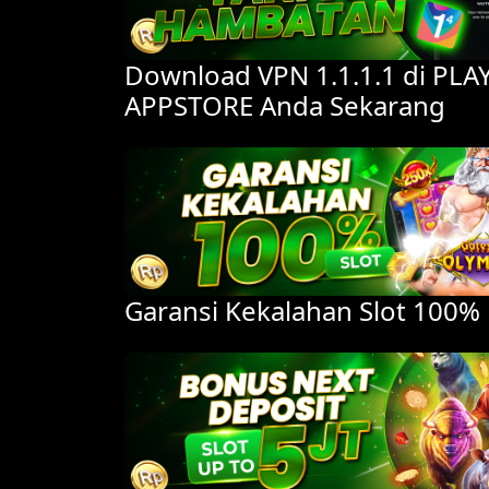
Download VPN 1.1.1.1 di PLA
APPSTORE Anda Sekarang
Garansi Kekalahan Slot 100%