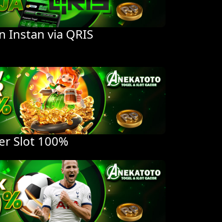
 Instan via QRIS
r Slot 100%