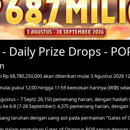
- Daily Prize Drops - PO
m
ai Rp 68,780,250,000 akan diberikan mulai 3 Agustus 2026 1
 mulai pukul 12:00 hingga 11:59 keesokan harinya (WIB) se
gustus – 7 Sept): 26,150 pemenang harian, dengan hadiah se
 ke 6-8 (7-28 September): 4,375 pemenang harian, dengan ha
asang taruhan dengan uang asli pada permainan “Gates of
in dalam permainan Gates of Olympus POP sesuai dengan