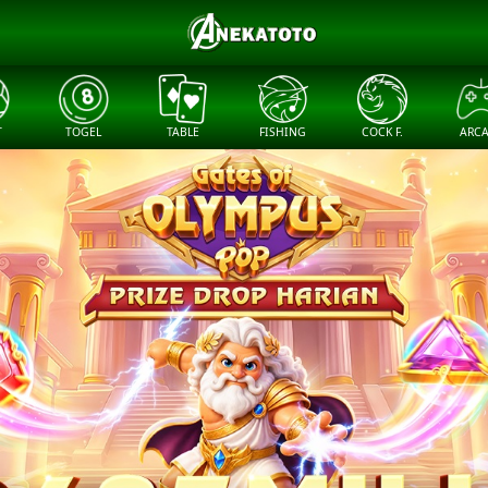
T
TOGEL
TABLE
FISHING
COCK F.
ARC