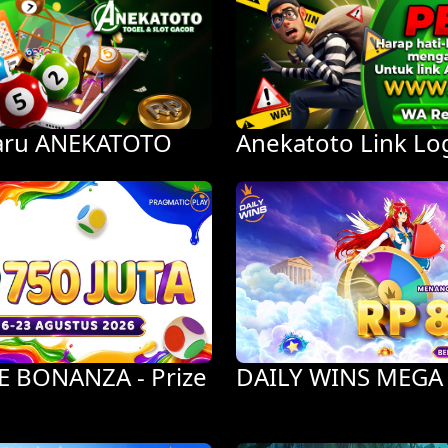
baru ANEKATOTO
Anekatoto Link Lo
E BONANZA - Prize
DAILY WINS MEGA 