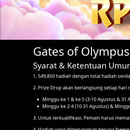
Gates of Olympus 
Syarat & Ketentuan Umu
1. 549,850 hadiah dengan total hadiah senil
2. Prize Drop akan berlangsung setiap hari
Minggu ke 1 & ke 5 (3-10 Agustus & 31 A
Minggu ke 2-4 (10-31 Agustus) & Minggu
3. Untuk terkualifikasi, Pemain harus mem
4. Hadiah yang dimenangkan berupa freesp