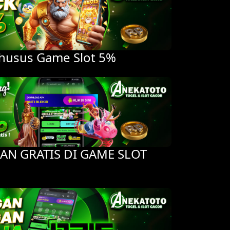
husus Game Slot 5%
AN GRATIS DI GAME SLOT