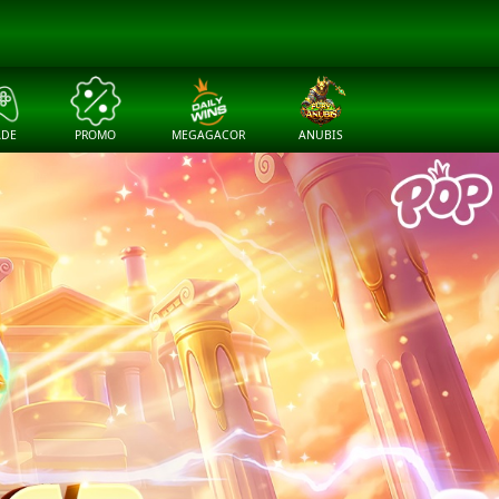
ADE
PROMO
MEGAGACOR
ANUBIS