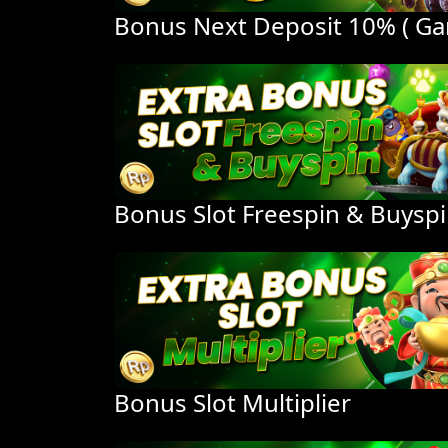
Bonus Next Deposit 10% ( Gam
Bonus Slot Freespin & Buysp
Bonus Slot Multiplier