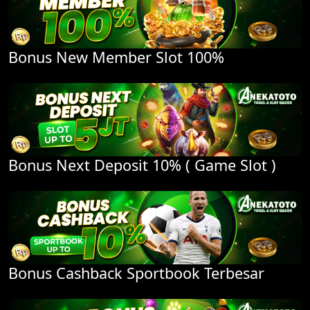
Bonus New Member Slot 100%
Bonus Next Deposit 10% ( Game Slot )
Bonus Cashback Sportbook Terbesar