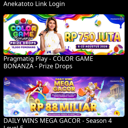
Anekatoto Link Login
Pragmatig Play - COLOR GAME
BONANZA - Prize Drops
DAILY WINS MEGA GACOR - Season 4
Level 5