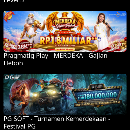
Pragmatig Play - MERDEKA - Gajian
Heboh
PG SOFT - Turnamen Kemerdekaan -
Festival PG