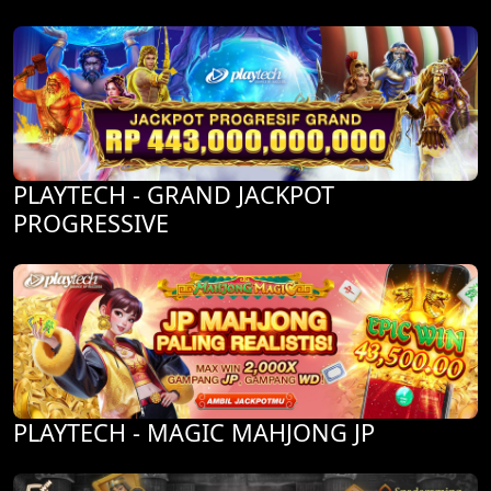
PLAYTECH - GRAND JACKPOT
PROGRESSIVE
PLAYTECH - MAGIC MAHJONG JP