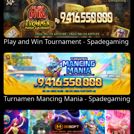
Play and Win Tournament - Spadegaming
Turnamen Mancing Mania - Spadegaming