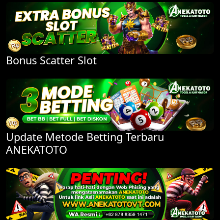
Bonus Scatter Slot
Update Metode Betting Terbaru
ANEKATOTO