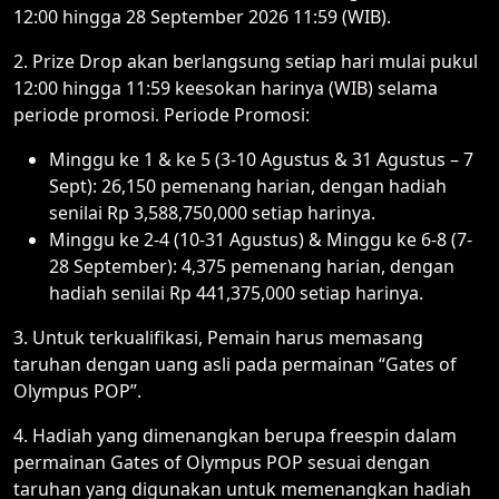
12:00 hingga 28 September 2026 11:59 (WIB).
2. Prize Drop akan berlangsung setiap hari mulai pukul
12:00 hingga 11:59 keesokan harinya (WIB) selama
periode promosi. Periode Promosi:
Minggu ke 1 & ke 5 (3-10 Agustus & 31 Agustus – 7
Sept): 26,150 pemenang harian, dengan hadiah
senilai Rp 3,588,750,000 setiap harinya.
Minggu ke 2-4 (10-31 Agustus) & Minggu ke 6-8 (7-
28 September): 4,375 pemenang harian, dengan
hadiah senilai Rp 441,375,000 setiap harinya.
3. Untuk terkualifikasi, Pemain harus memasang
taruhan dengan uang asli pada permainan “Gates of
Olympus POP”.
4. Hadiah yang dimenangkan berupa freespin dalam
permainan Gates of Olympus POP sesuai dengan
taruhan yang digunakan untuk memenangkan hadiah