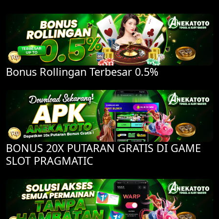
Bonus Rollingan Terbesar 0.5%
BONUS 20X PUTARAN GRATIS DI GAME
SLOT PRAGMATIC