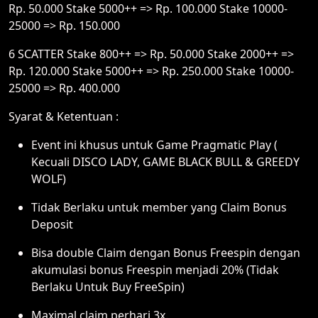
Rp. 50.000 Stake 5000++ => Rp. 100.000 Stake 10000-
25000 => Rp. 150.000
6 SCATTER Stake 800++ => Rp. 50.000 Stake 2000++ =>
Rp. 120.000 Stake 5000++ => Rp. 250.000 Stake 10000-
25000 => Rp. 400.000
Syarat & Ketentuan :
Event ini khusus untuk Game Pragmatic Play (
Kecuali DISCO LADY, GAME BLACK BULL & GREEDY
WOLF)
Tidak Berlaku untuk member yang Claim Bonus
Deposit
Bisa double Claim dengan Bonus Freespin dengan
akumulasi bonus Freespin menjadi 20% (Tidak
Berlaku Untuk Buy FreeSpin)
Maximal claim perhari 3x.