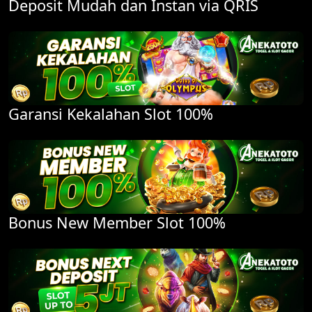
Deposit Mudah dan Instan via QRIS
Garansi Kekalahan Slot 100%
Bonus New Member Slot 100%