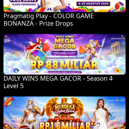
Pragmatig Play - COLOR GAME
BONANZA - Prize Drops
DAILY WINS MEGA GACOR - Season 4
Level 5