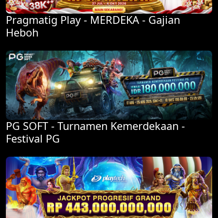
Pragmatig Play - MERDEKA - Gajian
Heboh
PG SOFT - Turnamen Kemerdekaan -
Festival PG