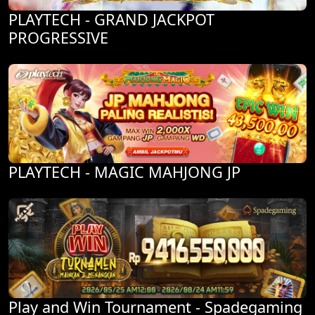
PLAYTECH - GRAND JACKPOT
PROGRESSIVE
PLAYTECH - MAGIC MAHJONG JP
Play and Win Tournament - Spadegaming