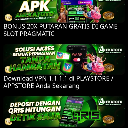
BONUS 20X PUTARAN GRATIS DI GAME
SLOT PRAGMATIC
Download VPN 1.1.1.1 di PLAYSTORE /
APPSTORE Anda Sekarang