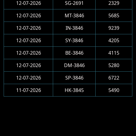
12-07-2026
SG-2691
2329
12-07-2026
MT-3846
5685
12-07-2026
IN-3846
9239
12-07-2026
SY-3846
4205
12-07-2026
BE-3846
4115
12-07-2026
DM-3846
5280
12-07-2026
SP-3846
6722
11-07-2026
HK-3845
5490