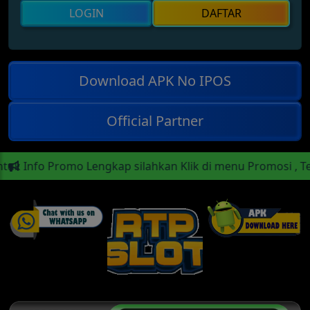
LOGIN
DAFTAR
Download APK No IPOS
Official Partner
mo Lengkap silahkan Klik di menu Promosi , Terima Kasih ^