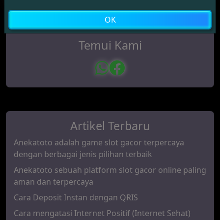
OK
Temui Kami
Artikel Terbaru
Anekatoto adalah game slot gacor terpercaya
dengan berbagai jenis pilihan terbaik
Anekatoto sebuah platform slot gacor online paling
aman dan terpercaya
Cara Deposit Instan dengan QRIS
Cara mengatasi Internet Positif (Internet Sehat)