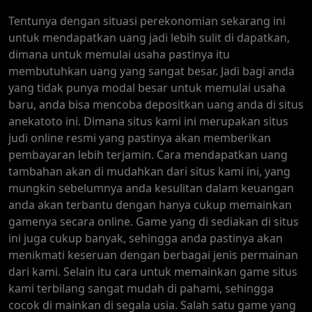
Tentunya dengan situasi perekonomian sekarang ini
untuk mendapatkan uang jadi lebih sulit di dapatkan,
dimana untuk memulai usaha pastinya itu
membutuhkan uang yang sangat besar. Jadi bagi anda
yang tidak punya modal besar untuk memulai usaha
baru, anda bisa mencoba depositkan uang anda di situs
anekatoto ini. Dimana situs kami ini merupakan situs
judi online resmi yang pastinya akan memberikan
pembayaran lebih terjamin. Cara mendapatkan uang
tambahan akan di mudahkan dari situs kami ini, yang
mungkin sebelumnya anda kesulitan dalam keuangan
anda akan terbantu dengan hanya cukup memainkan
gamenya secara online. Game yang di sediakan di situs
ini juga cukup banyak, sehingga anda pastinya akan
menikmati keseruan dengan berbagai jenis permainan
dari kami. Selain itu cara untuk memainkan game situs
kami terbilang sangat mudah di pahami, sehingga
cocok di mainkan di segala usia. Salah satu game yang