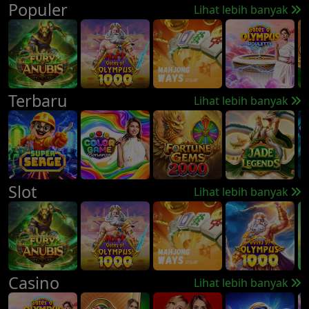
Populer
Lihat lebih banyak
Terbaru
Lihat lebih banyak
Slot
Lihat lebih banyak
Casino
Lihat lebih banyak