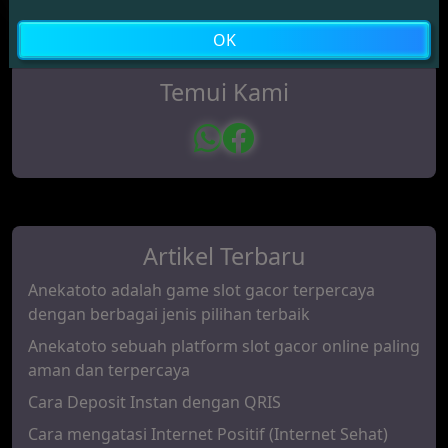
OK
Temui Kami
Artikel Terbaru
Anekatoto adalah game slot gacor terpercaya
dengan berbagai jenis pilihan terbaik
Anekatoto sebuah platform slot gacor online paling
aman dan terpercaya
Cara Deposit Instan dengan QRIS
Cara mengatasi Internet Positif (Internet Sehat)