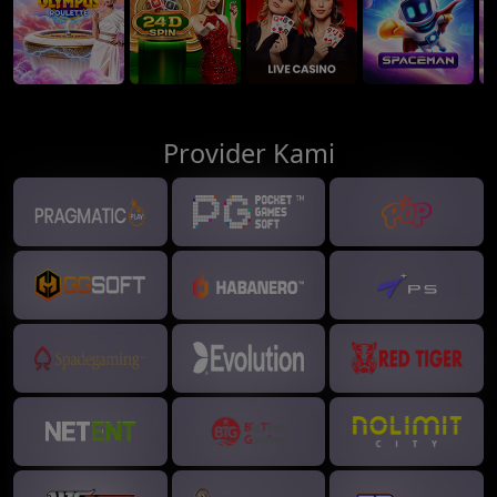
Provider Kami