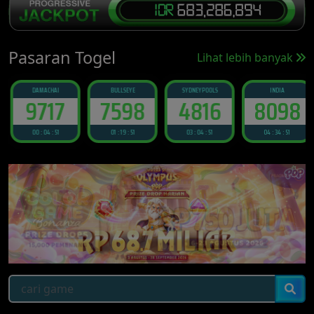
Pasaran Togel
Lihat lebih banyak
DAMACHAI
BULLSEYE
SYDNEYPOOLS
INDIA
9717
7598
4816
8098
00 : 04 : 50
01 : 19 : 50
03 : 04 : 50
04 : 34 : 50