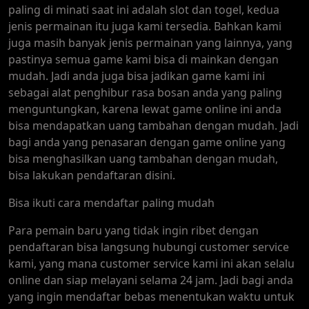
paling di minati saat ini adalah slot dan togel, kedua
jenis permainan itu juga kami tersedia. Bahkan kami
juga masih banyak jenis permainan yang lainnya, yang
pastinya semua game kami bisa di mainkan dengan
mudah. Jadi anda juga bisa jadikan game kami ini
sebagai alat penghibur rasa bosan anda yang paling
menguntungkan, karena lewat game online ini anda
bisa mendapatkan uang tambahan dengan mudah. Jadi
bagi anda yang penasaran dengan game online yang
bisa menghasilkan uang tambahan dengan mudah,
bisa lakukan pendaftaran disini.
Bisa ikuti cara mendaftar paling mudah
Para pemain baru yang tidak ingin ribet dengan
pendaftaran bisa langsung hubungi customer service
kami, yang mana customer service kami ini akan selalu
online dan siap melayani selama 24 jam. Jadi bagi anda
yang ingin mendaftar bebas menentukan waktu untuk