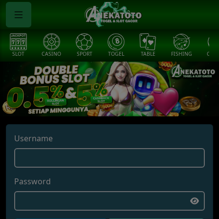
SLOT
CASINO
SPORT
TOGEL
TABLE
FISHING
COCK
Username
Password