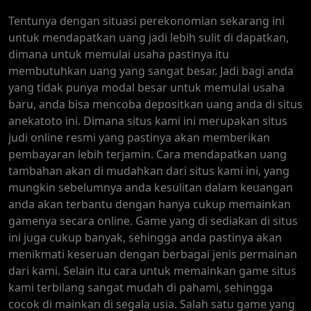
Tentunya dengan situasi perekonomian sekarang ini
untuk mendapatkan uang jadi lebih sulit di dapatkan,
dimana untuk memulai usaha pastinya itu
membutuhkan uang yang sangat besar. Jadi bagi anda
yang tidak punya modal besar untuk memulai usaha
baru, anda bisa mencoba depositkan uang anda di situs
anekatoto ini. Dimana situs kami ini merupakan situs
judi online resmi yang pastinya akan memberikan
pembayaran lebih terjamin. Cara mendapatkan uang
tambahan akan di mudahkan dari situs kami ini, yang
mungkin sebelumnya anda kesulitan dalam keuangan
anda akan terbantu dengan hanya cukup memainkan
gamenya secara online. Game yang di sediakan di situs
ini juga cukup banyak, sehingga anda pastinya akan
menikmati keseruan dengan berbagai jenis permainan
dari kami. Selain itu cara untuk memainkan game situs
kami terbilang sangat mudah di pahami, sehingga
cocok di mainkan di segala usia. Salah satu game yang