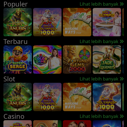
Populer
Lihat lebih banyak
Terbaru
Lihat lebih banyak
Slot
Lihat lebih banyak
Casino
Lihat lebih banyak