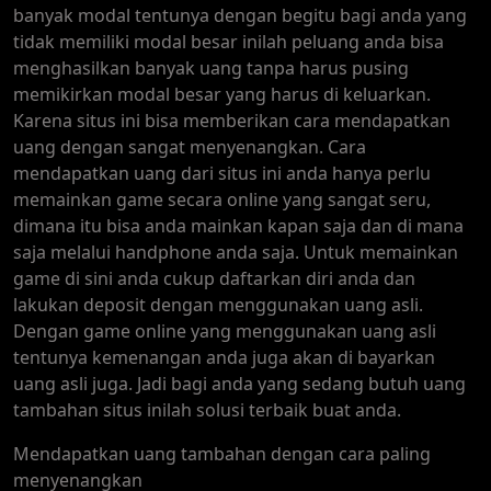
banyak modal tentunya dengan begitu bagi anda yang
tidak memiliki modal besar inilah peluang anda bisa
menghasilkan banyak uang tanpa harus pusing
memikirkan modal besar yang harus di keluarkan.
Karena situs ini bisa memberikan cara mendapatkan
uang dengan sangat menyenangkan. Cara
mendapatkan uang dari situs ini anda hanya perlu
memainkan game secara online yang sangat seru,
dimana itu bisa anda mainkan kapan saja dan di mana
saja melalui handphone anda saja. Untuk memainkan
game di sini anda cukup daftarkan diri anda dan
lakukan deposit dengan menggunakan uang asli.
Dengan game online yang menggunakan uang asli
tentunya kemenangan anda juga akan di bayarkan
uang asli juga. Jadi bagi anda yang sedang butuh uang
tambahan situs inilah solusi terbaik buat anda.
Mendapatkan uang tambahan dengan cara paling
menyenangkan