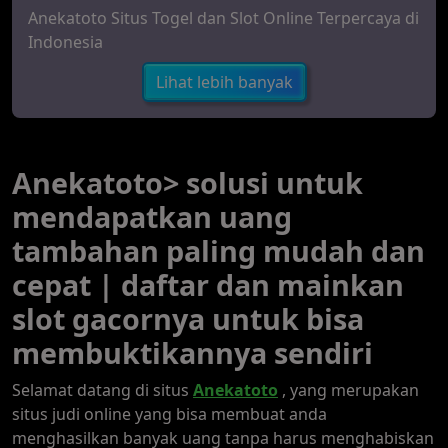
Anekatoto Situs Togel dan Slot Online Terpercaya di
Indonesia
Lihat lebih banyak
Anekatoto> solusi untuk
mendapatkan uang
tambahan paling mudah dan
cepat | daftar dan mainkan
slot gacornya untuk bisa
membuktikannya sendiri
Selamat datang di situs
Anekatoto
, yang merupakan
situs judi online yang bisa membuat anda
menghasilkan banyak uang tanpa harus menghabiskan