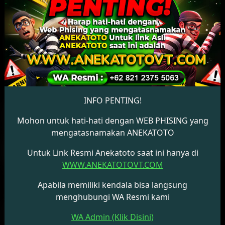
Cara Pembayaran
INFO PENTING!
Mohon untuk hati-hati dengan WEB PHISING yang
mengatasnamakan ANEKATOTO
Untuk Link Resmi Anekatoto saat ini hanya di
WWW.ANEKATOTOVT.COM
Apabila memiliki kendala bisa langsung
menghubungi WA Resmi kami
WA Admin (Klik Disini)