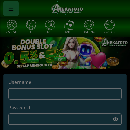
CASINO
SPORT
TOGEL
TABLE
FISHING
COCK F.
ARC
Username
Password