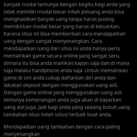
banyak modal tentunya dengan begitu bagi anda yang
tidak memiliki modal besar inilah peluang anda bisa
menghasilkan banyak uang tanpa harus pusing
memikirkan modal besar yang harus di keluarkan.
Karena situs ini bisa memberikan cara mendapatkan
uang dengan sangat menyenangkan. Cara
mendapatkan uang dari situs ini anda hanya perlu
memainkan game secara online yang sangat seru,
dimana itu bisa anda mainkan kapan saja dan di mana
saja melalui handphone anda saja. Untuk memainkan
game di sini anda cukup daftarkan diri anda dan
lakukan deposit dengan menggunakan uang asli.
Dengan game online yang menggunakan uang asli
tentunya kemenangan anda juga akan di bayarkan
uang asli juga. Jadi bagi anda yang sedang butuh uang
tambahan situs inilah solusi terbaik buat anda.
Mendapatkan uang tambahan dengan cara paling
menyenangkan