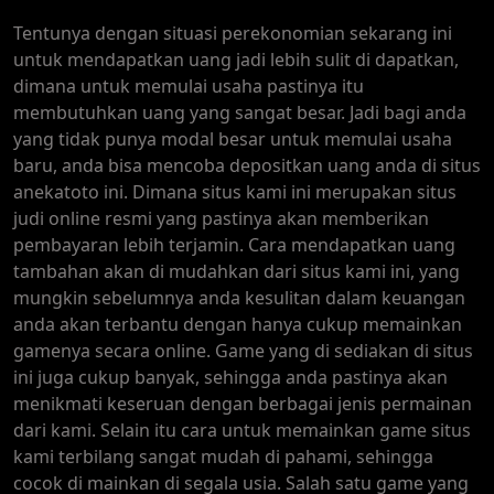
Tentunya dengan situasi perekonomian sekarang ini
untuk mendapatkan uang jadi lebih sulit di dapatkan,
dimana untuk memulai usaha pastinya itu
membutuhkan uang yang sangat besar. Jadi bagi anda
yang tidak punya modal besar untuk memulai usaha
baru, anda bisa mencoba depositkan uang anda di situs
anekatoto ini. Dimana situs kami ini merupakan situs
judi online resmi yang pastinya akan memberikan
pembayaran lebih terjamin. Cara mendapatkan uang
tambahan akan di mudahkan dari situs kami ini, yang
mungkin sebelumnya anda kesulitan dalam keuangan
anda akan terbantu dengan hanya cukup memainkan
gamenya secara online. Game yang di sediakan di situs
ini juga cukup banyak, sehingga anda pastinya akan
menikmati keseruan dengan berbagai jenis permainan
dari kami. Selain itu cara untuk memainkan game situs
kami terbilang sangat mudah di pahami, sehingga
cocok di mainkan di segala usia. Salah satu game yang