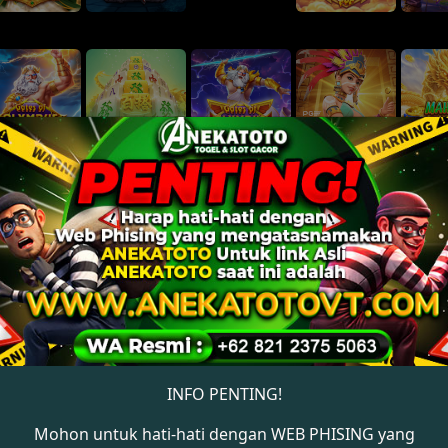
Provider Kami
INFO PENTING!
Mohon untuk hati-hati dengan WEB PHISING yang