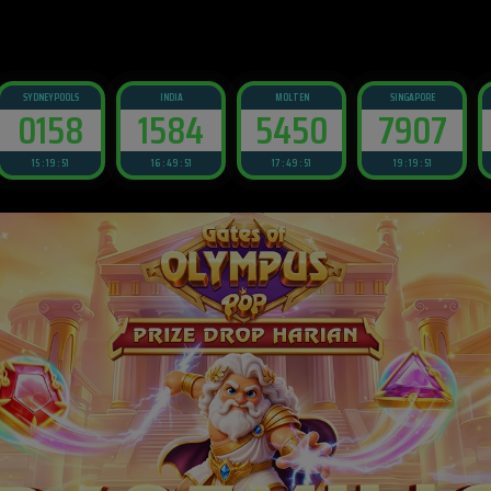
INDIA
MOLTEN
SINGAPORE
QUEENSBAY
1584
5450
7907
9066
16 : 49 : 49
17 : 49 : 49
19 : 19 : 49
20 : 19 : 49