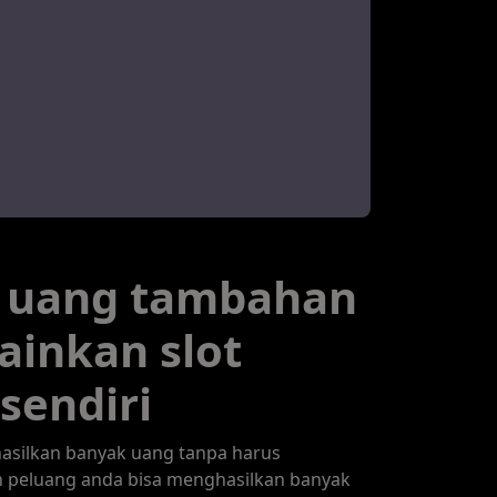
n uang tambahan
ainkan slot
sendiri
asilkan banyak uang tanpa harus
h peluang anda bisa menghasilkan banyak