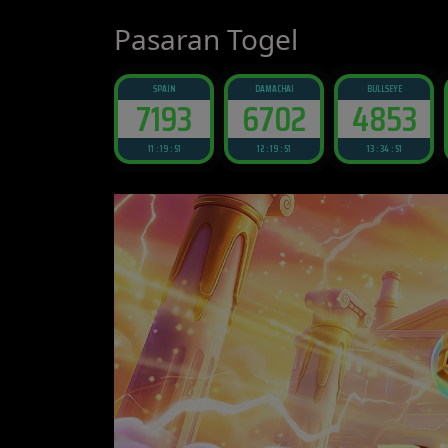
Pasaran Togel
SPAIN
DAMACHAI
BULLSEYE
SYDNEYPOOLS
7193
6702
4853
0158
11 : 19 : 49
12 : 19 : 49
13 : 34 : 49
15 : 19 : 49