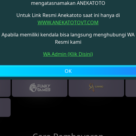
mengatasnamakan ANEKATOTO
Untuk Link Resmi Anekatoto saat ini hanya di
WWW.ANEKATOTOVT.COM
Apabila memiliki kendala bisa langsung menghubungi WA
Resmi kami
WA Admin (Klik Disini)
OK