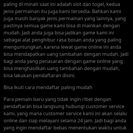
paling di minati saat ini adalah slot dan togel, kedua
jenis permainan itu juga kami tersedia. Bahkan kami
juga masih banyak jenis permainan yang lainnya, yang
pastinya semua game kami bisa di mainkan dengan
mudah. Jadi anda juga bisa jadikan game kami ini
sebagai alat penghibur rasa bosan anda yang paling
menguntungkan, karena lewat game online ini anda
bisa mendapatkan uang tambahan dengan mudah. Jadi
bagi anda yang penasaran dengan game online yang
bisa menghasilkan uang tambahan dengan mudah,
bisa lakukan pendaftaran disini.
Bisa ikuti cara mendaftar paling mudah
Para pemain baru yang tidak ingin ribet dengan
pendaftaran bisa langsung hubungi customer service
kami, yang mana customer service kami ini akan selalu
online dan siap melayani selama 24 jam. Jadi bagi anda
yang ingin mendaftar bebas menentukan waktu untuk