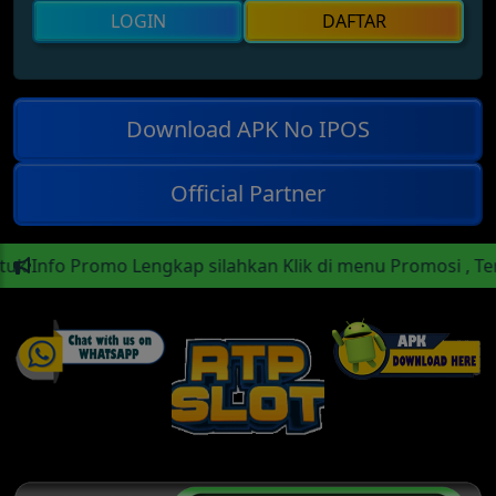
LOGIN
DAFTAR
Download APK No IPOS
Official Partner
romo Lengkap silahkan Klik di menu Promosi , Terima Kasi