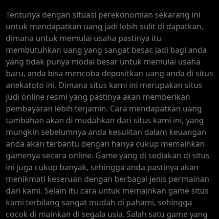
Tentunya dengan situasi perekonomian sekarang ini
untuk mendapatkan uang jadi lebih sulit di dapatkan,
dimana untuk memulai usaha pastinya itu
membutuhkan uang yang sangat besar. Jadi bagi anda
yang tidak punya modal besar untuk memulai usaha
baru, anda bisa mencoba depositkan uang anda di situs
anekatoto ini. Dimana situs kami ini merupakan situs
judi online resmi yang pastinya akan memberikan
pembayaran lebih terjamin. Cara mendapatkan uang
tambahan akan di mudahkan dari situs kami ini, yang
mungkin sebelumnya anda kesulitan dalam keuangan
anda akan terbantu dengan hanya cukup memainkan
gamenya secara online. Game yang di sediakan di situs
ini juga cukup banyak, sehingga anda pastinya akan
menikmati keseruan dengan berbagai jenis permainan
dari kami. Selain itu cara untuk memainkan game situs
kami terbilang sangat mudah di pahami, sehingga
cocok di mainkan di segala usia. Salah satu game yang