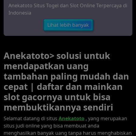
Anekatoto Situs Togel dan Slot Online Terpercaya di
Indonesia
Lihat lebih banyak
Anekatoto> solusi untuk
mendapatkan uang
tambahan paling mudah dan
cepat | daftar dan mainkan
slot gacornya untuk bisa
membuktikannya sendiri
Selamat datang di situs
Anekatoto
, yang merupakan
situs judi online yang bisa membuat anda
menghasilkan banyak uang tanpa harus menghabiskan