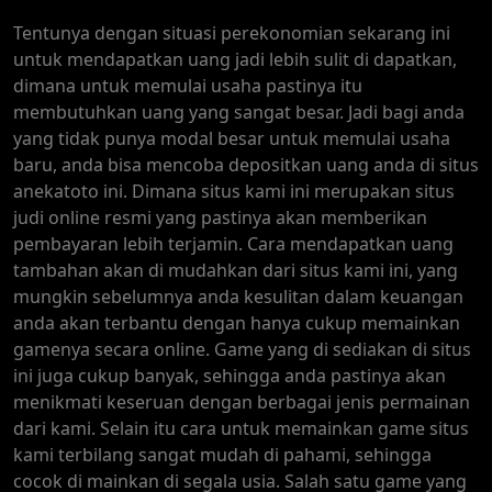
Tentunya dengan situasi perekonomian sekarang ini
untuk mendapatkan uang jadi lebih sulit di dapatkan,
dimana untuk memulai usaha pastinya itu
membutuhkan uang yang sangat besar. Jadi bagi anda
yang tidak punya modal besar untuk memulai usaha
baru, anda bisa mencoba depositkan uang anda di situs
anekatoto ini. Dimana situs kami ini merupakan situs
judi online resmi yang pastinya akan memberikan
pembayaran lebih terjamin. Cara mendapatkan uang
tambahan akan di mudahkan dari situs kami ini, yang
mungkin sebelumnya anda kesulitan dalam keuangan
anda akan terbantu dengan hanya cukup memainkan
gamenya secara online. Game yang di sediakan di situs
ini juga cukup banyak, sehingga anda pastinya akan
menikmati keseruan dengan berbagai jenis permainan
dari kami. Selain itu cara untuk memainkan game situs
kami terbilang sangat mudah di pahami, sehingga
cocok di mainkan di segala usia. Salah satu game yang