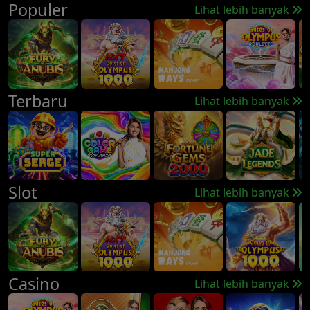
Populer
Lihat lebih banyak
Terbaru
Lihat lebih banyak
Slot
Lihat lebih banyak
Casino
Lihat lebih banyak