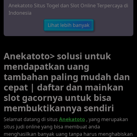
Anekatoto Situs Togel dan Slot Online Terpercaya di
Indonesia
Lihat lebih banyak
Anekatoto> solusi untuk
mendapatkan uang
tambahan paling mudah dan
cepat | daftar dan mainkan
slot gacornya untuk bisa
membuktikannya sendiri
Selamat datang di situs
Anekatoto
, yang merupakan
situs judi online yang bisa membuat anda
menghasilkan banyak uang tanpa harus menghabiskan